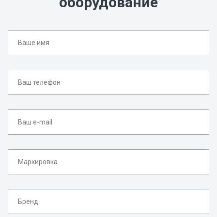
оборудование