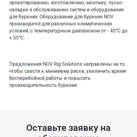
проектированию, изготовлению, монтажу, пуско-
наладке и обслуживанию систем и оборудования
для бурения. Оборудование для бурения NOV
производится для различных климатических
условий, с температурным диапазоном от - 45°С до
+ 55°С.
Предложения NOV Rig Solutions направлены на то,
чтобы свести к минимуму риски, увеличить время
бесперебойной работы и повысить
производительность бурения.
Оставьте заявку на