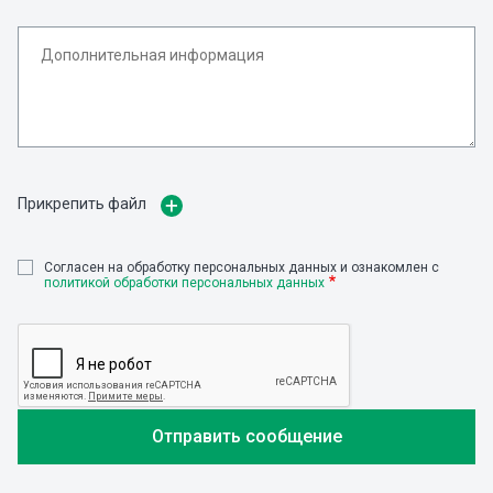
Прикрепить файл
Cогласен на обработку персональных данных и ознакомлен с
политикой обработки персональных данных