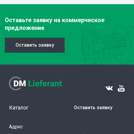
Оставьте заявку
на коммерческое
предложение
Оставить заявку
Каталог
Оставить заявку
Адрес