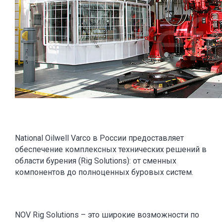
National Oilwell Varco в России предоставляет
обеспечение комплексных технических решений в
области бурения (Rig Solutions): от сменных
компонентов до полноценных буровых систем.
NOV Rig Solutions – это широкие возможности по