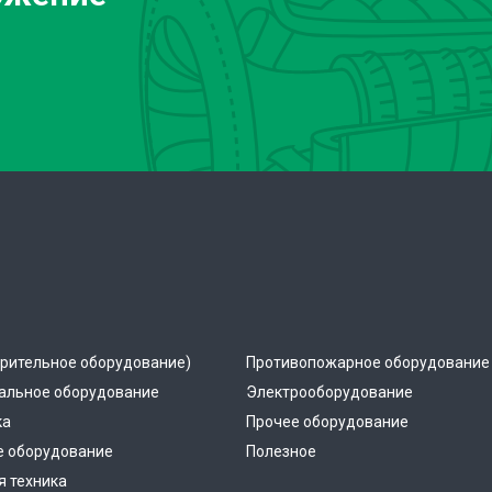
рительное оборудование)
Противопожарное оборудование
альное оборудование
Электрооборудование
ка
Прочее оборудование
е оборудование
Полезное
 техника