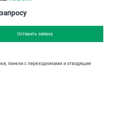
 запросу
Оставить заявку
ки, панели с переходниками и отводящие