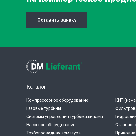
Оставить заявку
Каталог
Компрессорное оборудование
КИП (изме
Газовые турбины
Фильтров
Системы управления турбомашинами
Гидравли
Насосное оборудование
Станочно
Трубопроводная арматура
Приводная