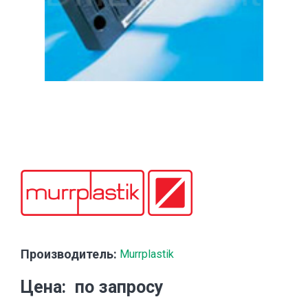
Производитель:
Murrplastik
Цена
по запросу