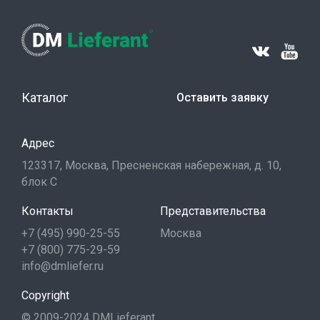
Каталог
Оставить заявку
Адрес
123317, Москва, Пресненская набережная, д. 10,
блок С
Контакты
Представительства
+7 (495) 990-25-55
Москва
+7 (800) 775-29-59
info@dmliefer.ru
Copyright
© 2009-2024 DMLieferant.