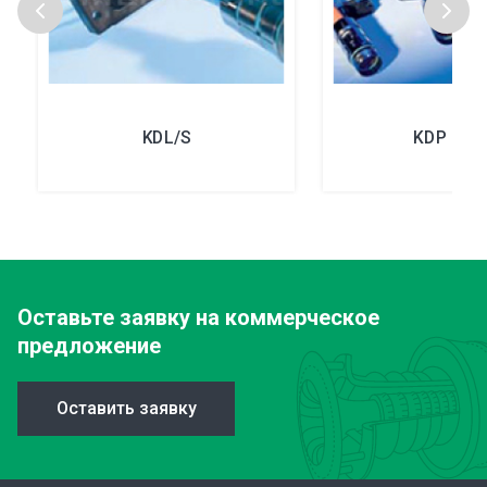
KDL/S
KDP Mult
Оставьте заявку
на коммерческое
предложение
Оставить заявку