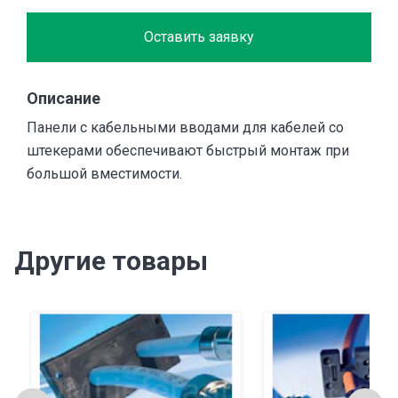
Оставить заявку
Описание
Панели с кабельными вводами для кабелей со
штекерами обеспечивают быстрый монтаж при
большой вместимости.
Другие товары