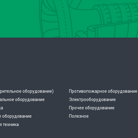
рительное оборудование)
Противопожарное оборудование
альное оборудование
Электрооборудование
ка
Прочее оборудование
е оборудование
Полезное
 техника