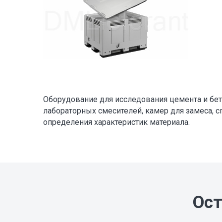
Оборудование для исследования цемента и бет
лабораторных смесителей, камер для замеса, с
определения характеристик материала.
Ост