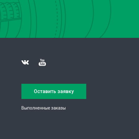
Оставить заявку
Выполненные заказы