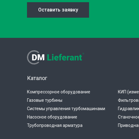
Оставить заявку
Каталог
Компрессорное оборудование
КИП (изме
Газовые турбины
Фильтров
Системы управления турбомашинами
Гидравли
Насосное оборудование
Станочно
Трубопроводная арматура
Приводная