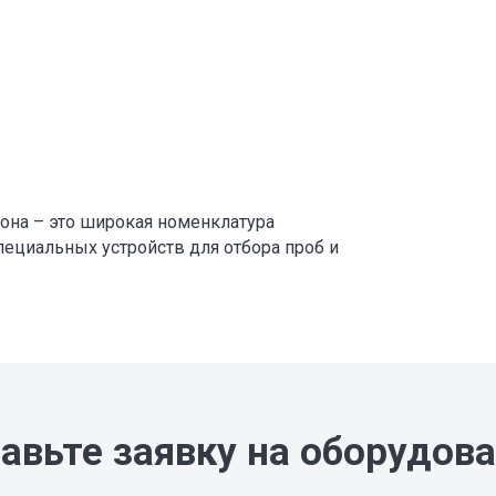
она – это широкая номенклатура
пециальных устройств для отбора проб и
авьте заявку на оборудов