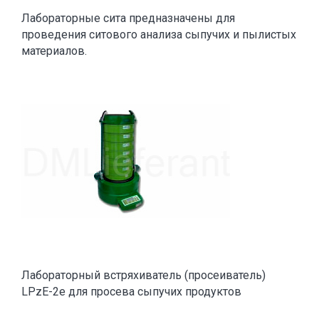
Лабораторные сита предназначены для
проведения ситового анализа сыпучих и пылистых
материалов.
Лабораторный встряхиватель (просеиватель)
LPzE-2e для просева сыпучих продуктов