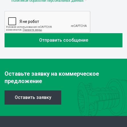
политикой обработки персональных данных
Оставьте заявку
на коммерческое
предложение
Оставить заявку