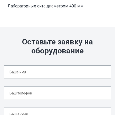
Лабораторные сита диаметром 400 мм
Оставьте заявку на
оборудование