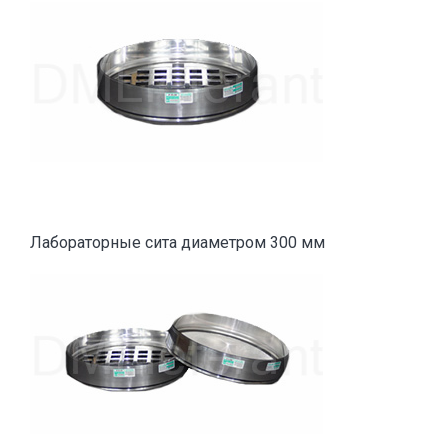
Лабораторные сита диаметром 300 мм