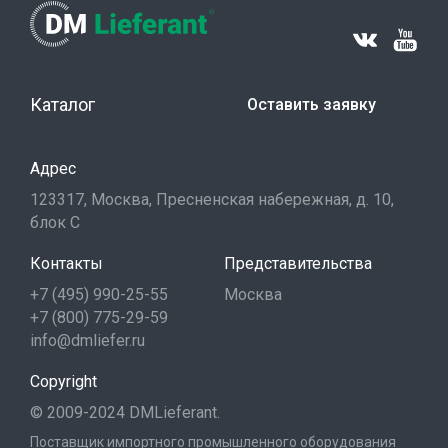
Каталог
Оставить заявку
Адрес
123317, Москва, Пресненская набережная, д. 10,
блок С
Контакты
Представительства
+7 (495) 990-25-55
Москва
+7 (800) 775-29-59
info@dmliefer.ru
Copyright
© 2009-2024 DMLieferant.
Поставщик импортного промышленного оборудования