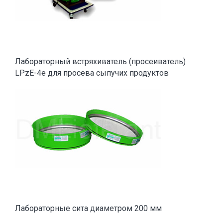
Лабораторный встряхиватель (просеиватель)
LPzE-4e для просева сыпучих продуктов
Лабораторные сита диаметром 200 мм