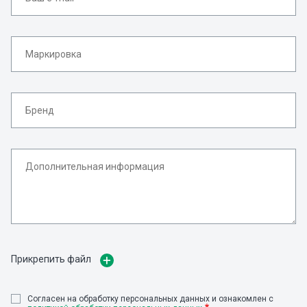
Прикрепить файл
Cогласен на обработку персональных данных и ознакомлен с