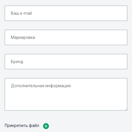
Прикрепить файл