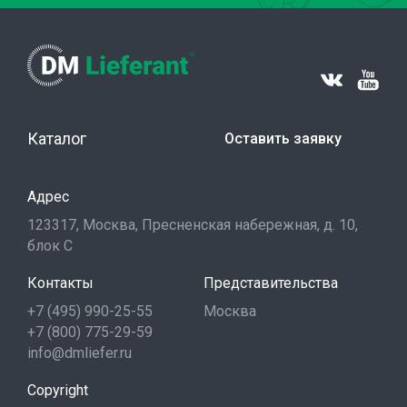
Каталог
Оставить заявку
Адрес
123317, Москва, Пресненская набережная, д. 10,
блок С
Контакты
Представительства
+7 (495) 990-25-55
Москва
+7 (800) 775-29-59
info@dmliefer.ru
Copyright