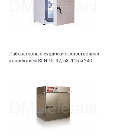
Лабораторные сушилки с естественной
конвекцией SLN 15, 32, 53, 115 и 240