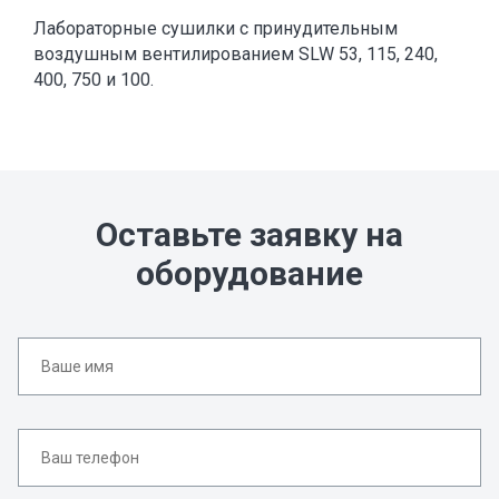
Лабораторные сушилки с принудительным
воздушным вентилированием SLW 53, 115, 240,
400, 750 и 100.
Оставьте заявку на
оборудование