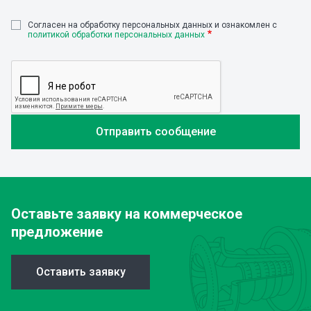
Cогласен на обработку персональных данных и ознакомлен с
политикой обработки персональных данных
Оставьте заявку
на коммерческое
предложение
Оставить заявку