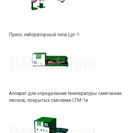
Пресс лабораторный типа Lpr-1
Аппарат для определения температуры смягчения
песков, покрытых смолами LTM-1e