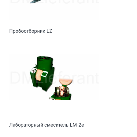
Пробоотборник LZ
Лабораторный смеситель LM-2e