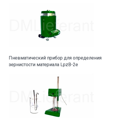
Пневматический прибор для определения
зернистости материала LpzB-2e