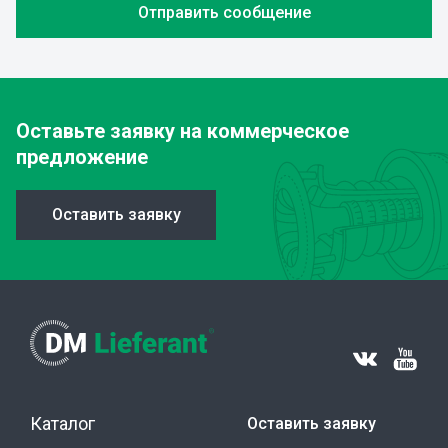
Оставьте заявку
на коммерческое
предложение
Оставить заявку
Каталог
Оставить заявку