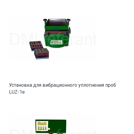
Установка для вибрационного уплотнения проб
LUZ-1e