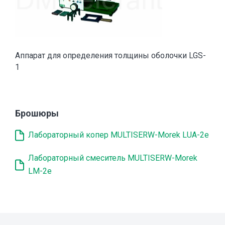
Аппарат для определения толщины оболочки LGS-
1
Брошюры
Лабораторный копер MULTISERW-Morek LUA-2e
Лабораторный смеситель MULTISERW-Morek
LM-2e