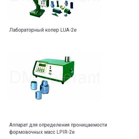
Лабораторный копер LUA-2e
Аппарат для определения проницаемости
формовочных масс LPIR-2e