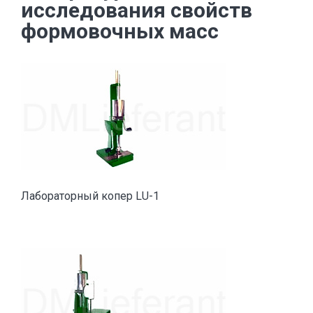
исследования свойств
формовочных масс
Лабораторный копер LU-1