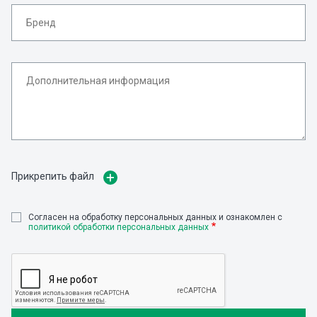
Прикрепить файл
Cогласен на обработку персональных данных и ознакомлен с
политикой обработки персональных данных