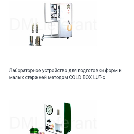
Лабораторное устройство для подготовки форм и
малых стержней методом COLD BOX LUT-c