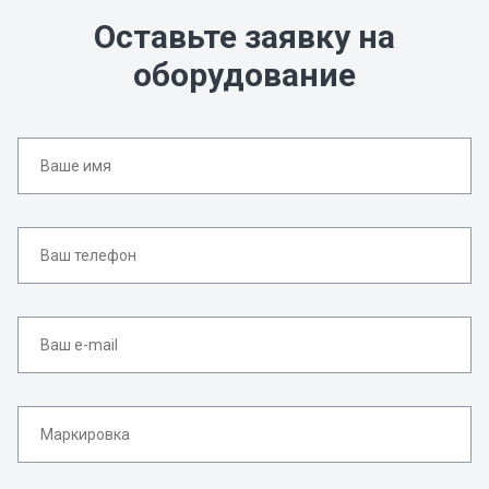
Оставьте заявку на
оборудование