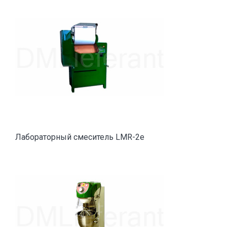
Лабораторный смеситель LMR-2e