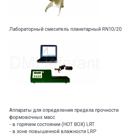
Лабораторный смеситель планетарный RN10/20
Аппараты для определения предела прочности
формовочных масс:
- в горячем состоянии (HOT BOX) LRT
- в зоне повышенной влажности LRP