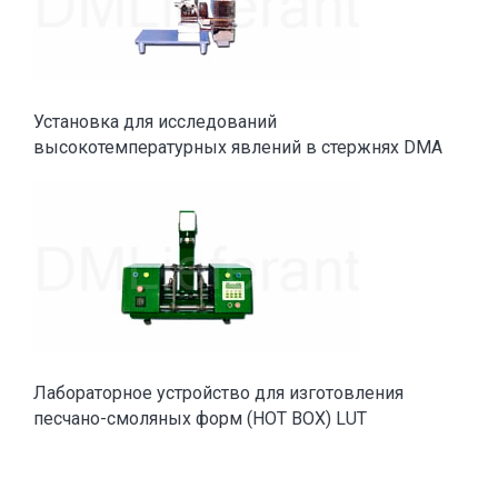
Установка для исследований
высокотемпературных явлений в стержнях DMA
Лабораторное устройство для изготовления
песчано-смоляных форм (HOT BOX) LUT