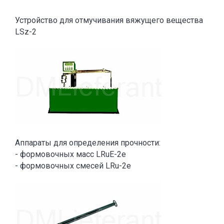
Устройство для отмучивания вяжущего вещества
LSz-2
Аппараты для определения прочности:
- формовочных масс LRuE-2e
- формовочных смесей LRu-2e