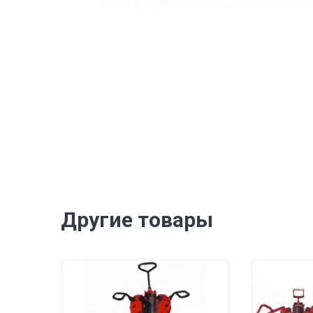
Другие товары