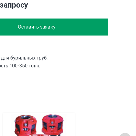
 запросу
Оставить заявку
 для бурильных труб.
сть 100-350 тонн.