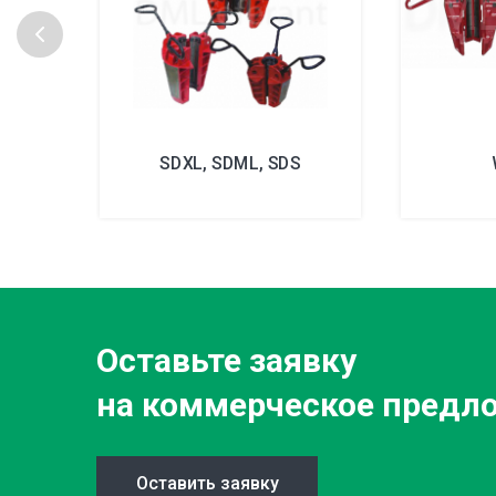
SDXL, SDML, SDS
Оставьте заявку
на коммерческое предл
Оставить заявку