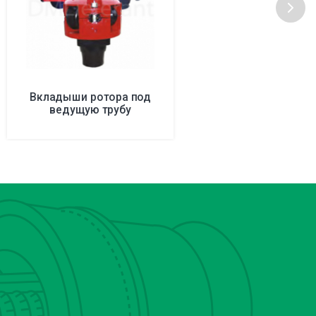
Вкладыши ротора под
ведущую трубу