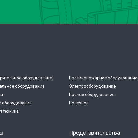
рительное оборудование)
Противопожарное оборудование
альное оборудование
Электрооборудование
ка
Прочее оборудование
е оборудование
Полезное
 техника
ты
Представительства