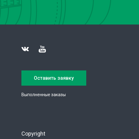
Оставить заявку
Выполненные заказы
Copyright