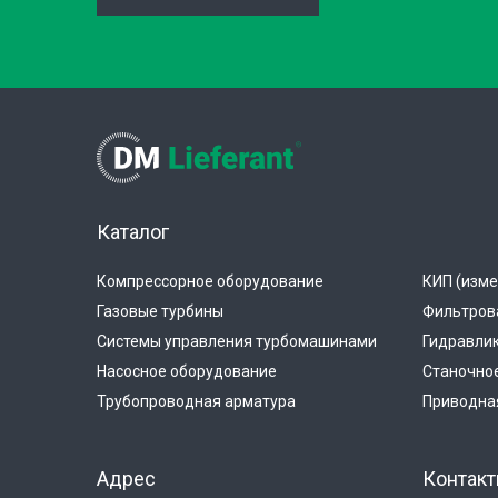
Каталог
Компрессорное оборудование
КИП (изме
Газовые турбины
Фильтров
Системы управления турбомашинами
Гидравли
Насосное оборудование
Станочно
Трубопроводная арматура
Приводная
Адрес
Контак