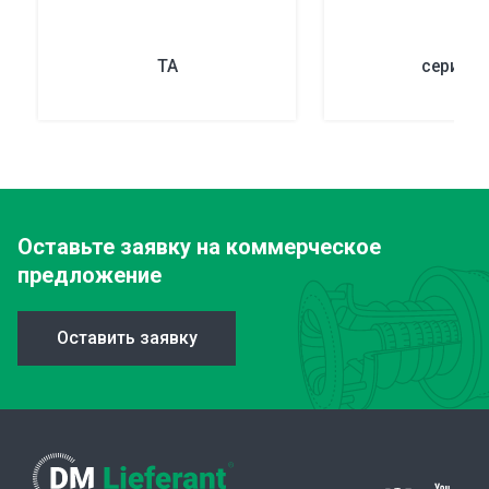
TA
серия G
Оставьте заявку
на коммерческое
предложение
Оставить заявку