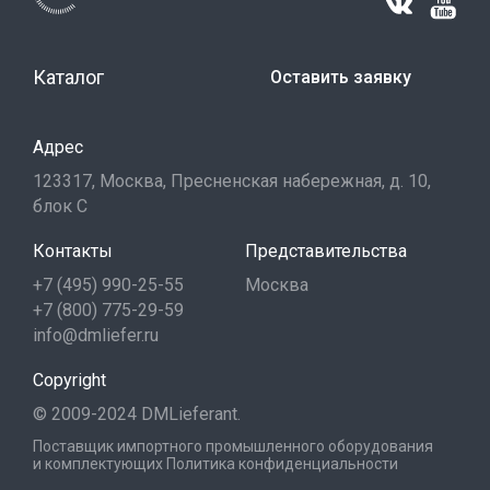
Каталог
Оставить заявку
Адрес
123317, Москва, Пресненская набережная, д. 10,
блок С
Контакты
Представительства
+7 (495) 990-25-55
Москва
+7 (800) 775-29-59
info@dmliefer.ru
Copyright
© 2009-2024 DMLieferant.
Поставщик импортного промышленного оборудования
и комплектующих
Политика конфиденциальности