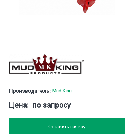
Производитель:
Mud King
Цена
по запросу
Оставить заявку