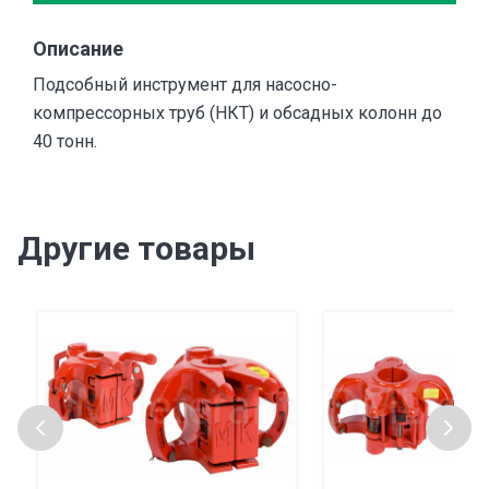
Описание
Подсобный инструмент для насосно-
компрессорных труб (НКТ) и обсадных колонн до
40 тонн.
Другие товары