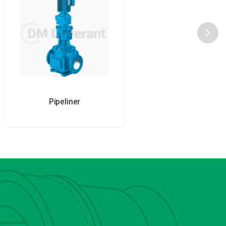
Pipeliner