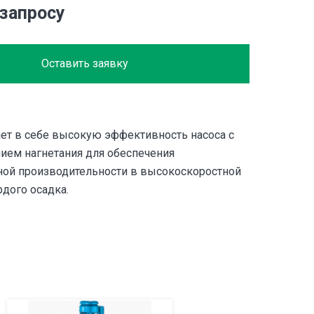
 запросу
Оставить заявку
ает в себе высокую эффективность насоса с
ием нагнетания для обеспечения
ой производительности в высокоскоростной
дого осадка.