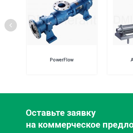
PowerFlow
Оставьте заявку
на коммерческое предл