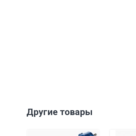
Другие товары