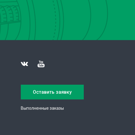
Оставить заявку
Выполненные заказы