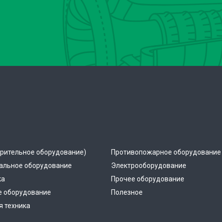
рительное оборудование)
Противопожарное оборудование
альное оборудование
Электрооборудование
ка
Прочее оборудование
е оборудование
Полезное
 техника