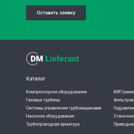
Оставить заявку
Каталог
Компрессорное оборудование
КИП (изме
Газовые турбины
Фильтров
Системы управления турбомашинами
Гидравли
Насосное оборудование
Станочно
Трубопроводная арматура
Приводная