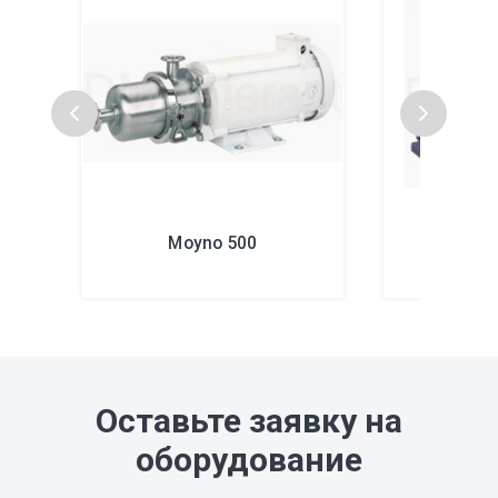
Moyno 500
Au
Оставьте заявку на
оборудование