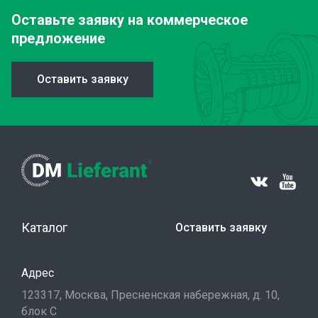
Оставьте заявку
на коммерческое
предложение
Оставить заявку
Каталог
Оставить заявку
Адрес
123317, Москва, Пресненская набережная, д. 10,
блок С