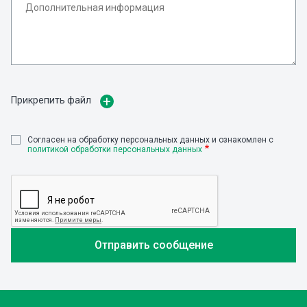
Прикрепить файл
Cогласен на обработку персональных данных и ознакомлен с
политикой обработки персональных данных