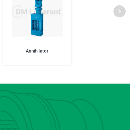
Annihilator