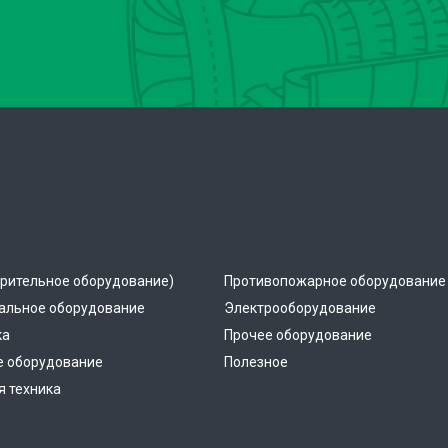
рительное оборудование)
Противопожарное оборудование
альное оборудование
Электрооборудование
ка
Прочее оборудование
е оборудование
Полезное
 техника