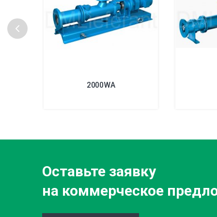
2000WA
Оставьте заявку
на коммерческое предл