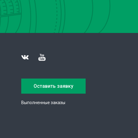
Оставить заявку
Выполненные заказы