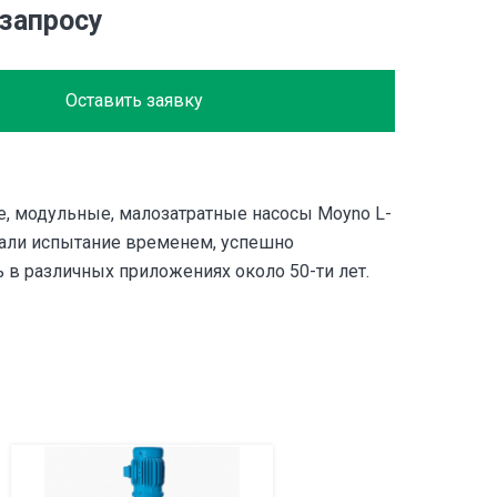
 запросу
Оставить заявку
, модульные, малозатратные насосы Moyno L-
али испытание временем, успешно
 в различных приложениях около 50-ти лет.