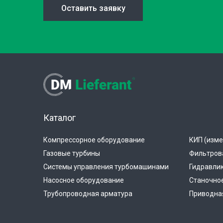
Оставить заявку
Каталог
Компрессорное оборудование
КИП (изме
Газовые турбины
Фильтров
Системы управления турбомашинами
Гидравли
Насосное оборудование
Станочно
Трубопроводная арматура
Приводная