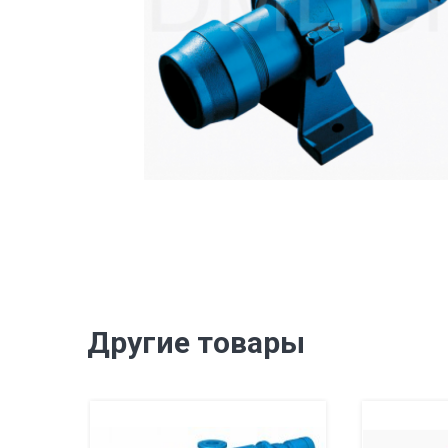
Другие товары