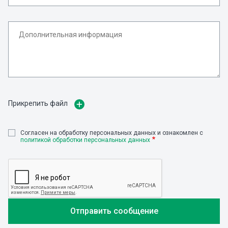
Прикрепить файл
Cогласен на обработку персональных данных и ознакомлен с
политикой обработки персональных данных