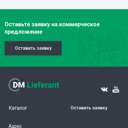
Оставьте заявку
на коммерческое
предложение
Оставить заявку
Каталог
Оставить заявку
Адрес