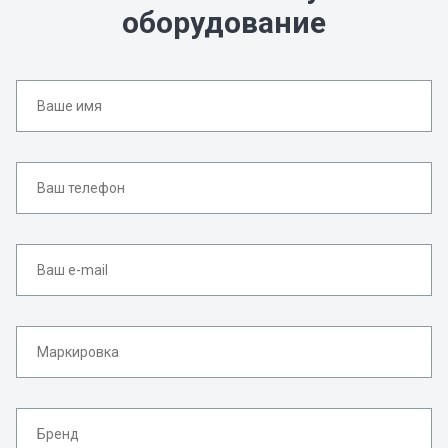
оборудование