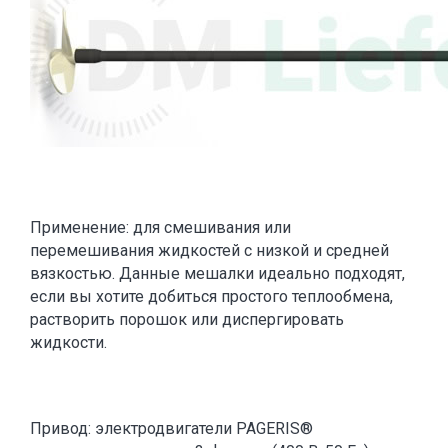
Применение: для смешивания или
перемешивания жидкостей с низкой и средней
вязкостью. Данные мешалки идеально подходят,
если вы хотите добиться простого теплообмена,
растворить порошок или диспергировать
жидкости.
Привод: электродвигатели PAGERIS®