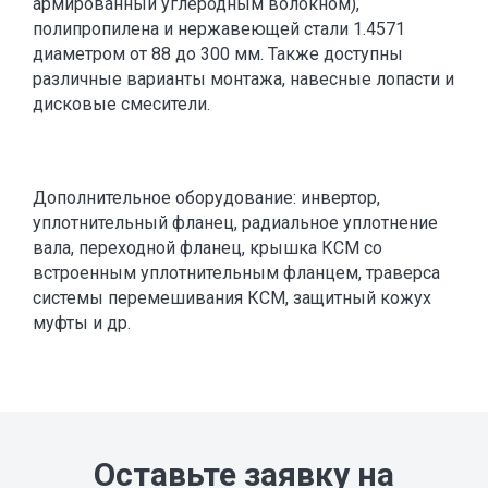
армированный углеродным волокном),
полипропилена и нержавеющей стали 1.4571
диаметром от 88 до 300 мм. Также доступны
различные варианты монтажа, навесные лопасти и
дисковые смесители.
Дополнительное оборудование: инвертор,
уплотнительный фланец, радиальное уплотнение
вала, переходной фланец, крышка КСМ со
встроенным уплотнительным фланцем, траверса
системы перемешивания КСМ, защитный кожух
муфты и др.
Оставьте заявку на