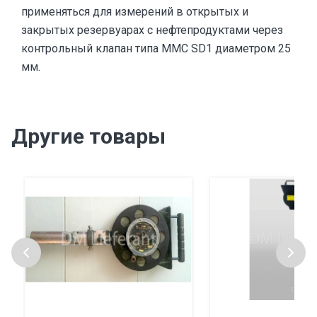
применяться для измерений в открытых и
закрытых резервуарах с нефтепродуктами через
контрольный клапан типа MMC SD1 диаметром 25
мм.
Другие товары