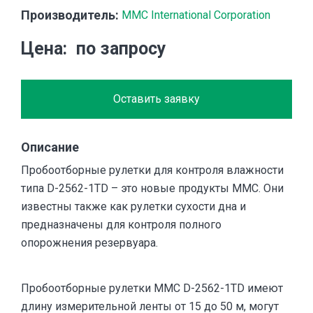
Производитель:
MMC International Corporation
Цена
по запросу
Оставить заявку
Описание
Пробоотборные рулетки для контроля влажности
типа D-2562-1TD – это новые продукты MMC. Они
известны также как рулетки сухости дна и
предназначены для контроля полного
опорожнения резервуара.
Пробоотборные рулетки MMC D-2562-1TD имеют
длину измерительной ленты от 15 до 50 м, могут