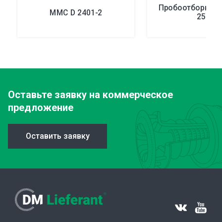
Пробоотборники
MMC D 2401-2
2562
Оставьте заявку
на коммерческое
предложение
Оставить заявку