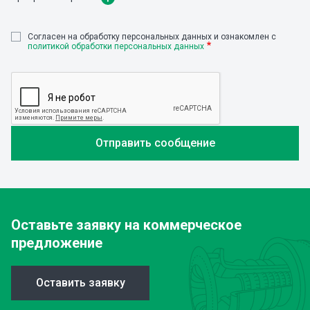
Cогласен на обработку персональных данных и ознакомлен с
политикой обработки персональных данных
Оставьте заявку
на коммерческое
предложение
Оставить заявку