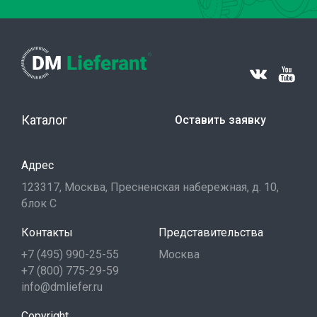
Каталог
Оставить заявку
Адрес
123317, Москва, Пресненская набережная, д. 10,
блок С
Контакты
Представительства
+7 (495) 990-25-55
Москва
+7 (800) 775-29-59
info@dmliefer.ru
Copyright