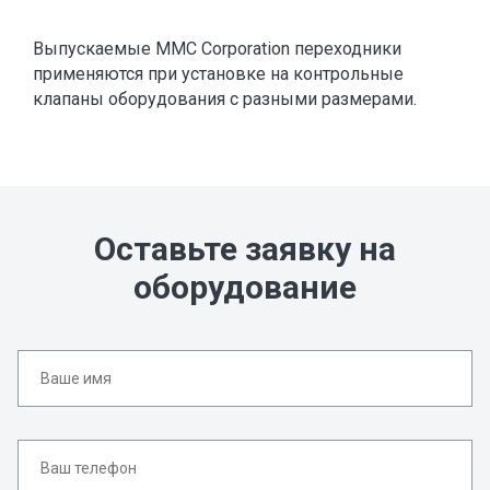
Выпускаемые MMC Corporation переходники
применяются при установке на контрольные
клапаны оборудования с разными размерами.
Оставьте заявку на
оборудование