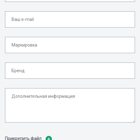
Прикрепить файл