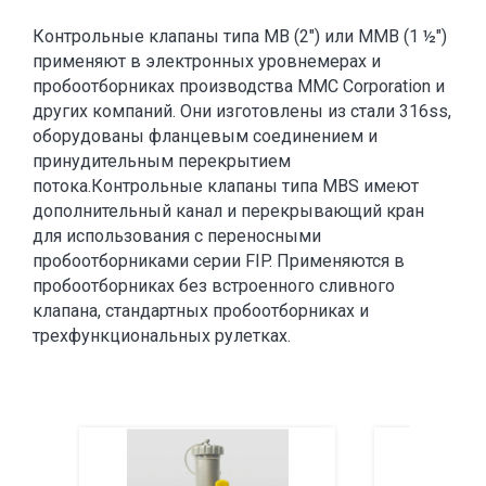
Контрольные клапаны типа MB (2") или MMB (1 ½")
применяют в электронных уровнемерах и
пробоотборниках производства MMC Corporation и
других компаний. Они изготовлены из стали 316ss,
оборудованы фланцевым соединением и
принудительным перекрытием
потока.Контрольные клапаны типа MBS имеют
дополнительный канал и перекрывающий кран
для использования с переносными
пробоотборниками серии FIP. Применяются в
пробоотборниках без встроенного сливного
клапана, стандартных пробоотборниках и
трехфункциональных рулетках.