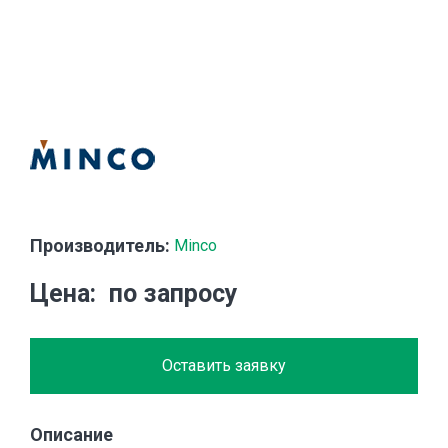
Производитель:
Minco
Цена
по запросу
Оставить заявку
Описание