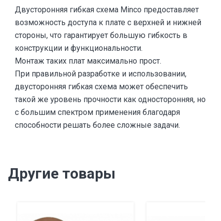
Двусторонняя гибкая схема Minco предоставляет
возможность доступа к плате с верхней и нижней
стороны, что гарантирует большую гибкость в
конструкции и функциональности.
Монтаж таких плат максимально прост.
При правильной разработке и использовании,
двусторонняя гибкая схема может обеспечить
такой же уровень прочности как односторонняя, но
с большим спектром применения благодаря
способности решать более сложные задачи.
Другие товары