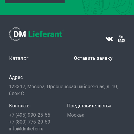
Каталог
Оставить заявку
Адрес
123317, Москва, Пресненская набережная, д. 10,
блок С
Контакты
Представительства
+7 (495) 990-25-55
Москва
+7 (800) 775-29-59
info@dmliefer.ru