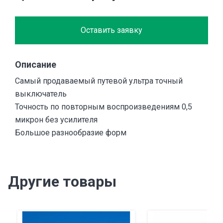
Оставить заявку
Описание
Самый продаваемый путевой ультра точный
выключатель
Точность по повторным воспроизведениям 0,5
микрон без усилителя
Большое разнообразие форм
Другие товары