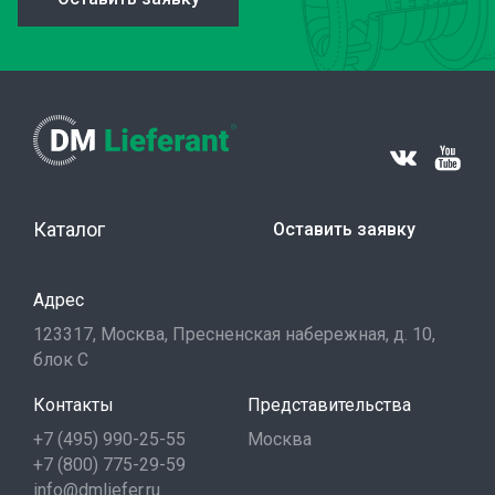
Каталог
Оставить заявку
Адрес
123317, Москва, Пресненская набережная, д. 10,
блок С
Контакты
Представительства
+7 (495) 990-25-55
Москва
+7 (800) 775-29-59
info@dmliefer.ru