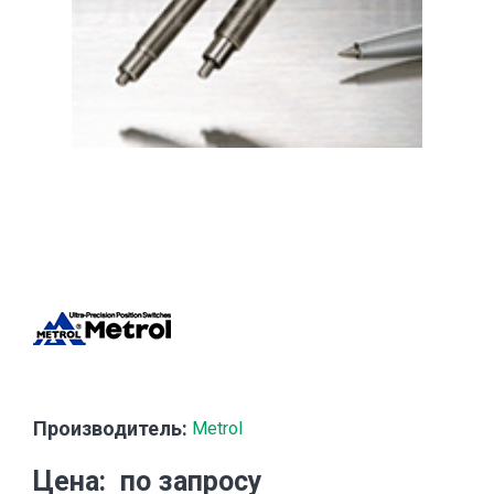
Производитель:
Metrol
Цена
по запросу