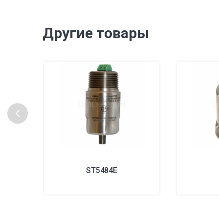
Другие товары
ST5484E