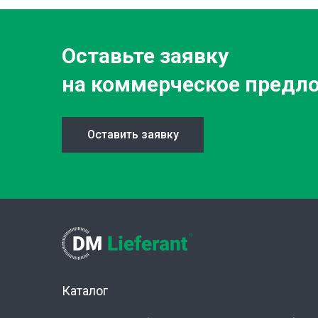
Оставьте заявку
на коммерческое предл
Оставить заявку
Каталог