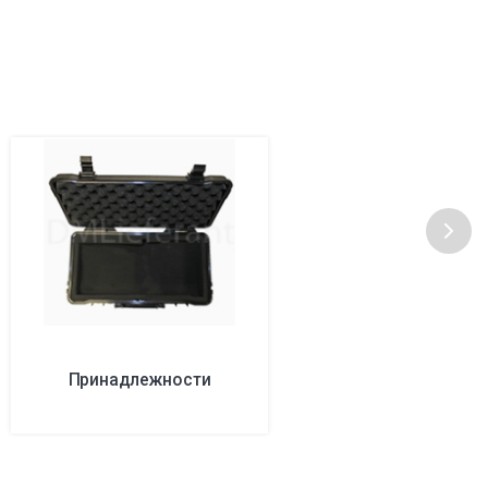
Принадлежности