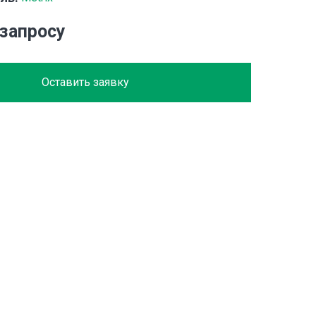
 запросу
Оставить заявку