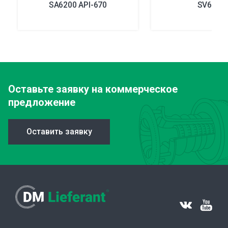
SA6200 API-670
SV6300
Оставьте заявку
на коммерческое
предложение
Оставить заявку