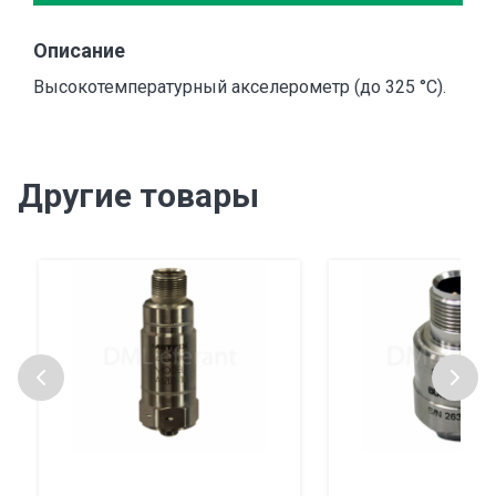
Описание
Высокотемпературный акселерометр (до 325 °С).
Другие товары