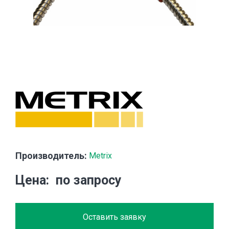
Производитель:
Metrix
Цена
по запросу
Оставить заявку