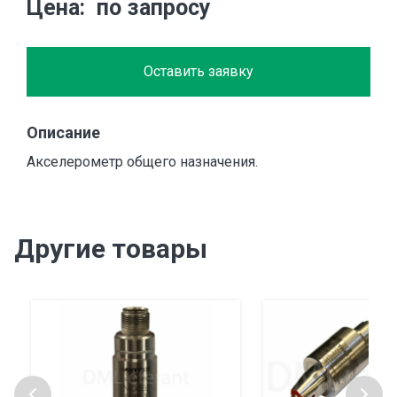
Цена
по запросу
Оставить заявку
Описание
Акселерометр общего назначения.
Другие товары