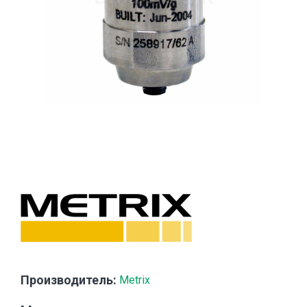
Производитель:
Metrix