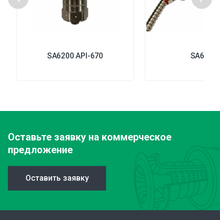
SA6200 API-670
SA6350
Оставьте заявку
на коммерческое
предложение
Оставить заявку