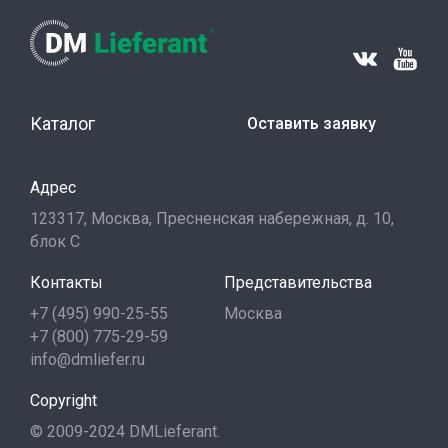
Каталог
Оставить заявку
Адрес
123317, Москва, Пресненская набережная, д. 10,
блок С
Контакты
Представительства
+7 (495) 990-25-55
Москва
+7 (800) 775-29-59
info@dmliefer.ru
Copyright
© 2009-2024 DMLieferant.