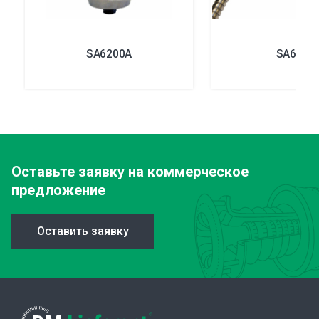
SA6200A
SA6350
Оставьте заявку
на коммерческое
предложение
Оставить заявку