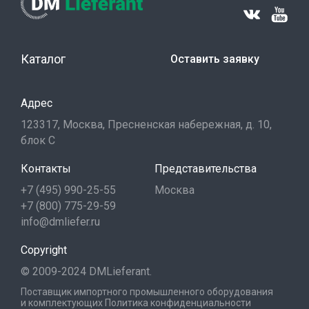
Каталог
Оставить заявку
Адрес
123317, Москва, Пресненская набережная, д. 10,
блок С
Контакты
Представительства
+7 (495) 990-25-55
Москва
+7 (800) 775-29-59
info@dmliefer.ru
Copyright
© 2009-2024 DMLieferant.
Поставщик импортного промышленного оборудования
и комплектующих
Политика конфиденциальности