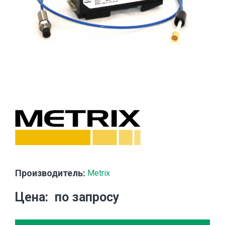
Производитель:
Metrix
Цена
по запросу