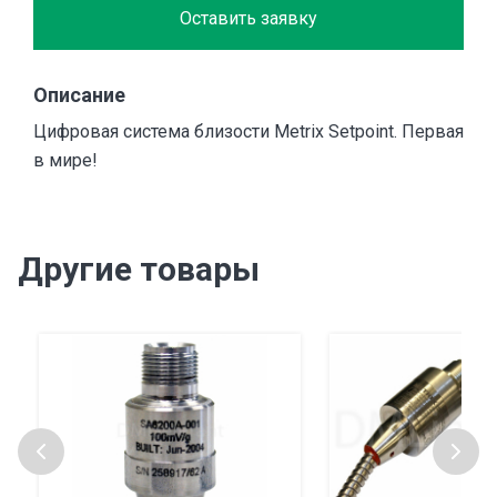
Оставить заявку
Описание
Цифровая система близости Metrix Setpoint. Первая
в мире!
Другие товары