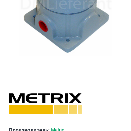
Производитель:
Metrix