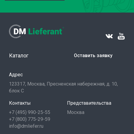
Каталог
Оставить заявку
Адрес
123317, Москва, Пресненская набережная, д. 10,
блок С
Контакты
Представительства
+7 (495) 990-25-55
Москва
+7 (800) 775-29-59
info@dmliefer.ru