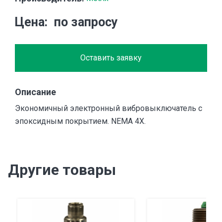
Цена
по запросу
Оставить заявку
Описание
Экономичный электронный вибровыключатель с
эпоксидным покрытием. NEMA 4X.
Другие товары