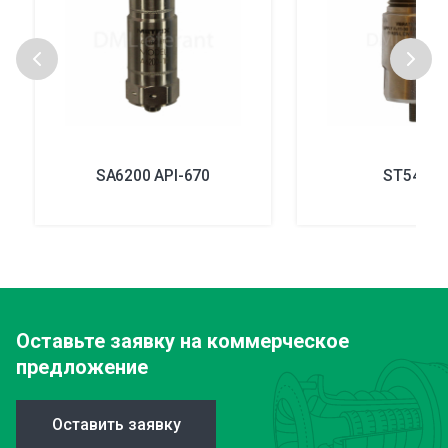
SA6200 API-670
ST5484E
Оставьте заявку
на коммерческое
предложение
Оставить заявку