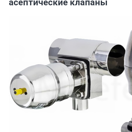
асептические клапаны