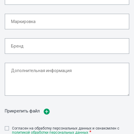
Прикрепить файл
Cогласен на обработку персональных данных и ознакомлен с
политикой обработки персональных данных