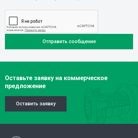
Оставьте заявку
на коммерческое
предложение
Оставить заявку