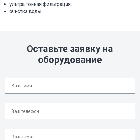
ультра тонкая фильтрация,
очистка воды.
Оставьте заявку на
оборудование