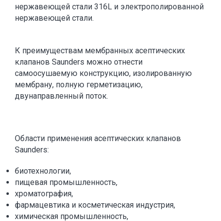
нержавеющей стали 316L и электрополированной
нержавеющей стали.
К преимуществам мембранных асептических
клапанов Saunders можно отнести
самоосушаемую конструкцию, изолированную
мембрану, полную герметизацию,
двунаправленный поток.
Области применения асептических клапанов
Saunders:
биотехнологии,
пищевая промышленность,
хроматография,
фармацевтика и косметическая индустрия,
химическая промышленность,