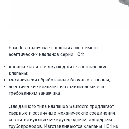
Saunders выпускает полный ассортимент
асептических клапанов серии HC4:
кованые и литые двухходовые асептические
клапаны;
механически обработанные блочные клапаны;
асептические клапаны, изготавливаемые по
требованиям заказчика.
Для данного типа клапанов Saunders предлагает
сварные и различные механические соединения,
соответствующие международным стандартам
трубопроводов. Изготавливаются клапаны HC4 из