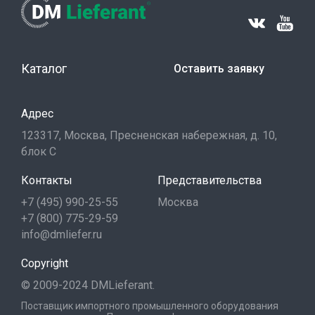
Каталог
Оставить заявку
Адрес
123317, Москва, Пресненская набережная, д. 10,
блок С
Контакты
Представительства
+7 (495) 990-25-55
Москва
+7 (800) 775-29-59
info@dmliefer.ru
Copyright
© 2009-2024 DMLieferant.
Поставщик импортного промышленного оборудования