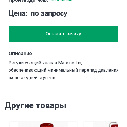
Цена
по запросу
Оставить заявку
Описание
Регулирующий клапан Masoneilan,
обеспечивающий минимальный перепад давления
на последней ступени.
Другие товары