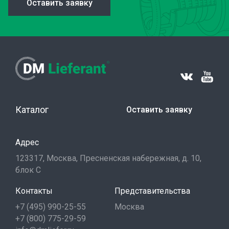
Оставить заявку
Каталог
Оставить заявку
Адрес
123317, Москва, Пресненская набережная, д. 10,
блок С
Контакты
Представительства
+7 (495) 990-25-55
Москва
+7 (800) 775-29-59