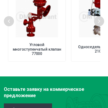
Угловой
Односедельный
многоступенчатый клапан
21000
77000
Оставьте заявку
на коммерческое
предложение