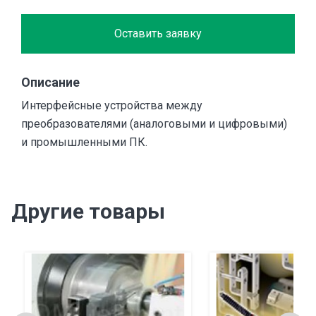
Оставить заявку
Описание
Интерфейсные устройства между
преобразователями (аналоговыми и цифровыми)
и промышленными ПК.
Другие товары