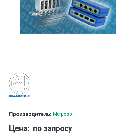
Производитель:
Marposs
Цена
по запросу