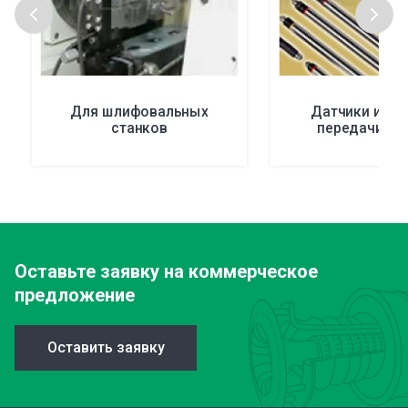
Для шлифовальных
Датчики и си
станков
передачи да
Оставьте заявку
на коммерческое
предложение
Оставить заявку