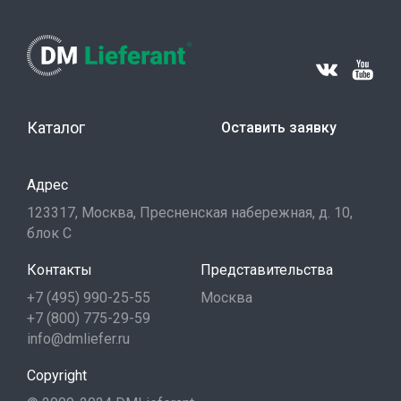
Каталог
Оставить заявку
Адрес
123317, Москва, Пресненская набережная, д. 10,
блок С
Контакты
Представительства
+7 (495) 990-25-55
Москва
+7 (800) 775-29-59
info@dmliefer.ru
Copyright