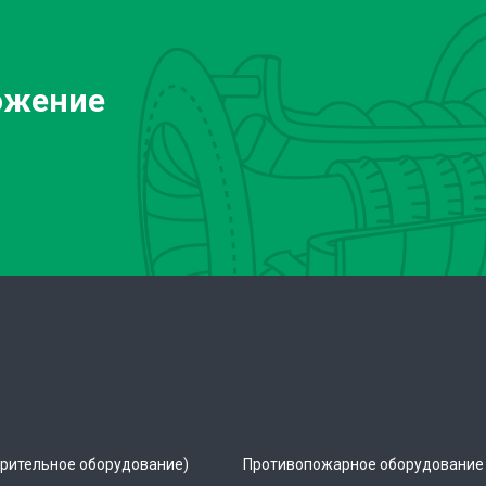
ожение
рительное оборудование)
Противопожарное оборудование