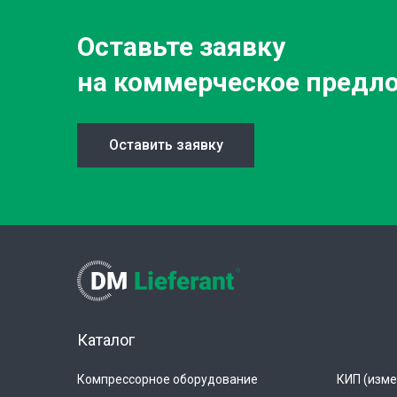
Оставьте заявку
на коммерческое предл
Оставить заявку
Каталог
Компрессорное оборудование
КИП (изме