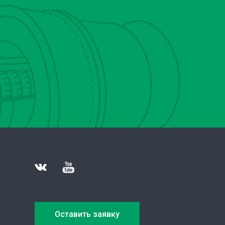
Оставить заявку