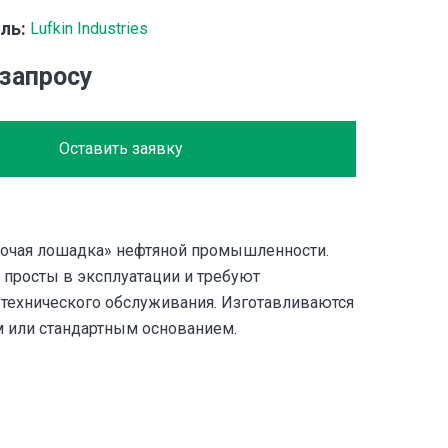
ль:
Lufkin Industries
 запросу
Оставить заявку
очая лошадка» нефтяной промышленности.
 просты в эксплуатации и требуют
технического обслуживания. Изготавливаются
 или стандартным основанием.