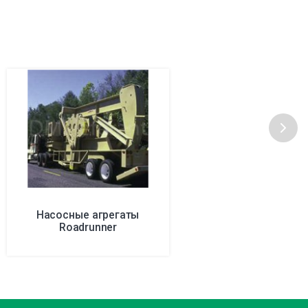
Насосные агрегаты
Roadrunner