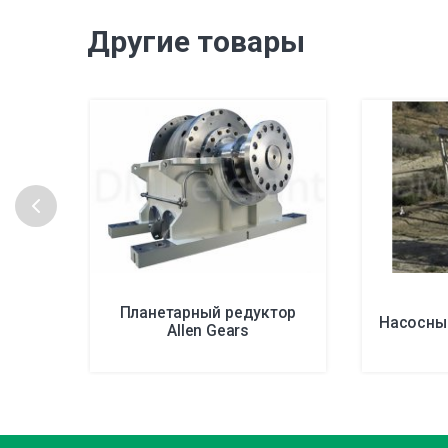
Другие товары
Планетарный редуктор
Насосные
Allen Gears