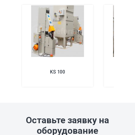
KS 100
K
Оставьте заявку на
оборудование