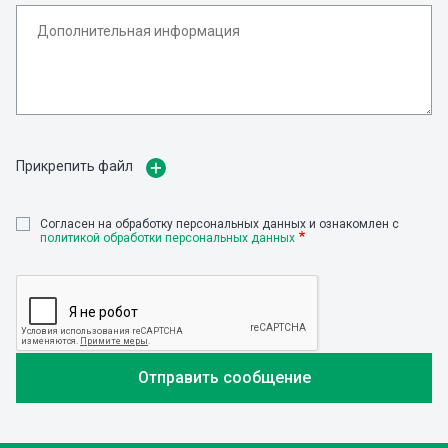
Прикрепить файл
Cогласен на обработку персональных данных и ознакомлен с
политикой обработки персональных данных