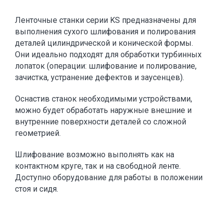
Ленточные станки серии KS предназначены для
выполнения сухого шлифования и полирования
деталей цилиндрической и конической формы.
Они идеально подходят для обработки турбинных
лопаток (операции: шлифование и полирование,
зачистка, устранение дефектов и заусенцев).
Оснастив станок необходимыми устройствами,
можно будет обработать наружные внешние и
внутренние поверхности деталей со сложной
геометрией.
Шлифование возможно выполнять как на
контактном круге, так и на свободной ленте.
Доступно оборудование для работы в положении
стоя и сидя.