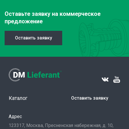
Оставьте заявку
на коммерческое
предложение
Оставить заявку
Каталог
Оставить заявку
Адрес
123317, Москва, Пресненская набережная, д. 10,