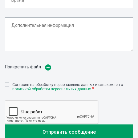
Прикрепить файл
Cогласен на обработку персональных данных и ознакомлен с
политикой обработки персональных данных