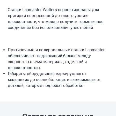
Станки Lapmaster Wolters спроектированы для
притирки поверхностей до такого уровня
плоскостности, что можно получить герметичное
соединение без использования уплотнений.
Притирочные и полировальные станки Lapmaster
обеспечивают надлежащий баланс между
скоростью съёма материала, отделкой и
плоскостностью.
Габариты оборудования варьируются от
маленьких до очень больших в зависимости от
деталей, которые подлежат обработке.