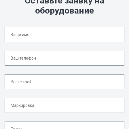
Оставьте заявку на
оборудование