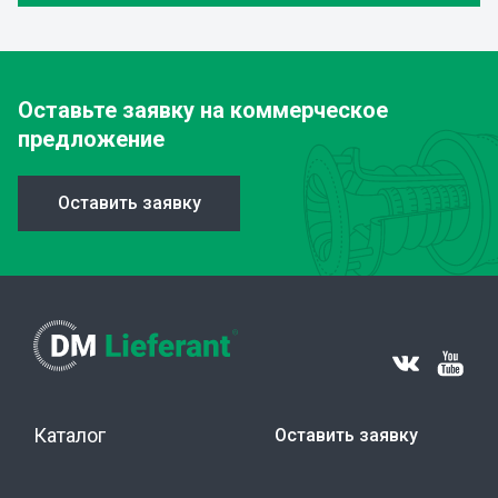
Оставьте заявку
на коммерческое
предложение
Оставить заявку
Каталог
Оставить заявку