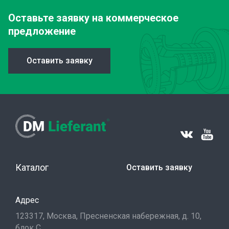
Оставьте заявку
на коммерческое
предложение
Оставить заявку
Каталог
Оставить заявку
Адрес
123317, Москва, Пресненская набережная, д. 10,
блок С