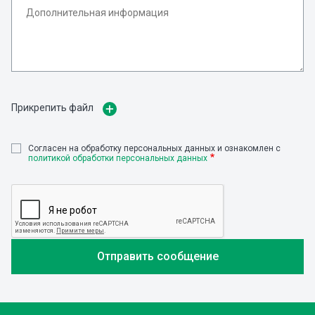
Прикрепить файл
Cогласен на обработку персональных данных и ознакомлен с
политикой обработки персональных данных