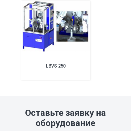
LBVS 250
Оставьте заявку на
оборудование