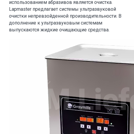
использованием абразивов является очистка.
Lapmaster предлагает системы ультразвуковой
очистки непревзойденной производительности. В
дополнение к ультразвуковым системам
выпускаются жидкие очищающие средства.