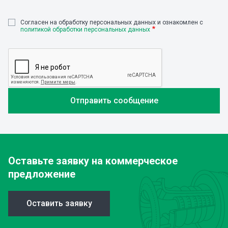
Cогласен на обработку персональных данных и ознакомлен с
политикой обработки персональных данных
Оставьте заявку
на коммерческое
предложение
Оставить заявку