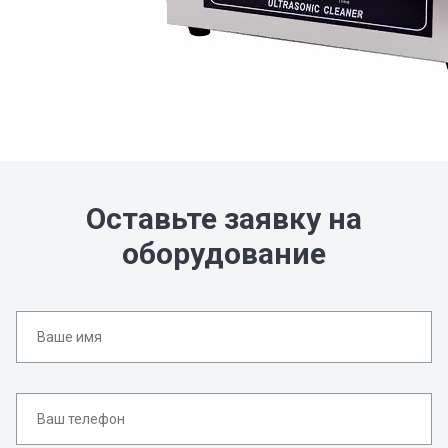
Оставьте заявку на
оборудование