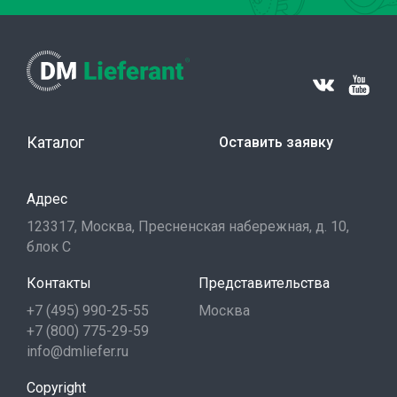
Каталог
Оставить заявку
Адрес
123317, Москва, Пресненская набережная, д. 10,
блок С
Контакты
Представительства
+7 (495) 990-25-55
Москва
+7 (800) 775-29-59
info@dmliefer.ru
Copyright