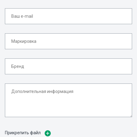
Прикрепить файл