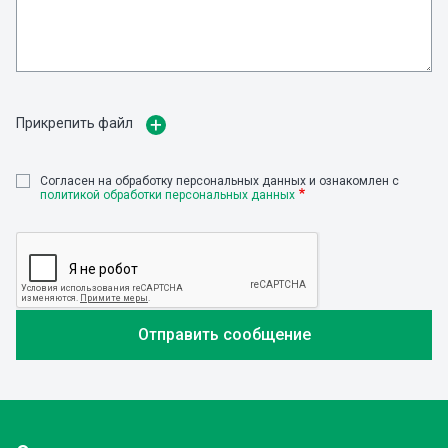
Прикрепить файл
Cогласен на обработку персональных данных и ознакомлен с
политикой обработки персональных данных