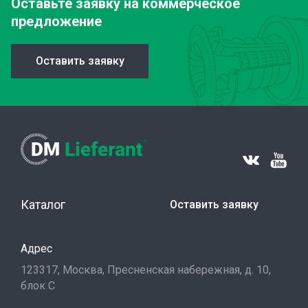
Оставьте заявку
на коммерческое
предложение
Оставить заявку
Каталог
Оставить заявку
Адрес
123317, Москва, Пресненская набережная, д. 10,
блок С