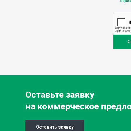
обраб
Оставьте заявку
на коммерческое предл
Оставить заявку