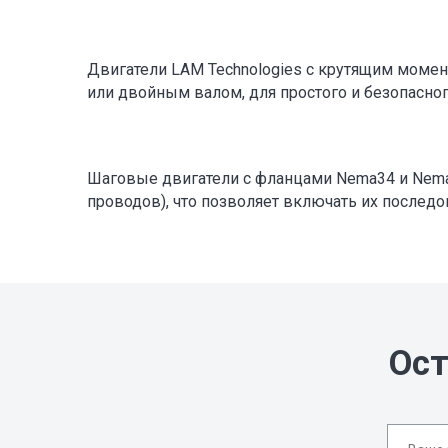
Двигатели LAM Technologies с крутящим момен
или двойным валом, для простого и безопасног
Шаговые двигатели с фланцами Nema34 и Nem
проводов), что позволяет включать их последо
Ост