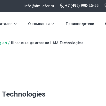
+7 (495) 990-25-55
info@dmliefer.ru
аталог
О компании
Производители
gies
Шаговые двигатели LAM Technologies
Technologies