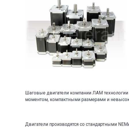
Шаговые двигатели компании ЛАМ технологии
моментом, компактными размерами и невысок
Двигатели производятся со стандартными NEM