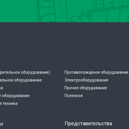
рительное оборудование)
Противопожарное оборудование
альное оборудование
Электрооборудование
ка
Прочее оборудование
е оборудование
Полезное
 техника
ты
Представительства