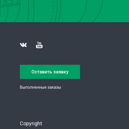
Оставить заявку
Выполненные заказы
Copyright