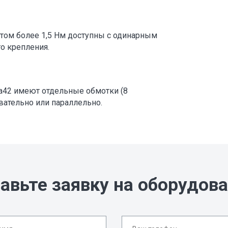
том более 1,5 Нм доступны с одинарным
о крепления.
a42 имеют отдельные обмотки (8
вательно или параллельно.
авьте заявку на оборудов