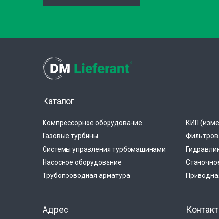
Каталог
Компрессорное оборудование
КИП (изме
Газовые турбины
Фильтров
Системы управления турбомашинами
Гидравли
Насосное оборудование
Станочно
Трубопроводная арматура
Приводная
Адрес
Контак