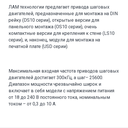
ЛАМ технологии предлагает привода шаговых
двигателей, предназначенные для монтажа на DIN
рейку (DS10 серии), открытые версии для
панельного монтажа (OS10 серии), очень
компактные версии для крепления к стене (LS10
серии), и, наконец, модули для монтажа на
печатной плате (USD серии).
Максимальная входная частота приводов шаговых
двигателей достигает 300кГц, а шаг– 25600.
Диапазон мощности чрезвычайно широк и
включает в себя модели с напряжением питания
от 18 до 240 В постоянного тока, номинальным
током – от 0,3 до 10 А.