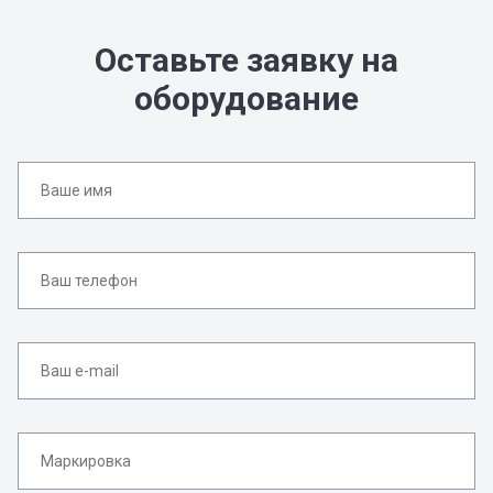
Оставьте заявку на
оборудование