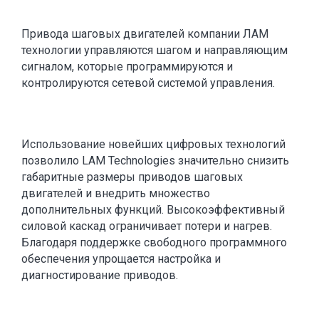
Привода шаговых двигателей компании ЛАМ
технологии управляются шагом и направляющим
сигналом, которые программируются и
контролируются сетевой системой управления.
Использование новейших цифровых технологий
позволило LAM Technologies значительно снизить
габаритные размеры приводов шаговых
двигателей и внедрить множество
дополнительных функций. Высокоэффективный
силовой каскад ограничивает потери и нагрев.
Благодаря поддержке свободного программного
обеспечения упрощается настройка и
диагностирование приводов.