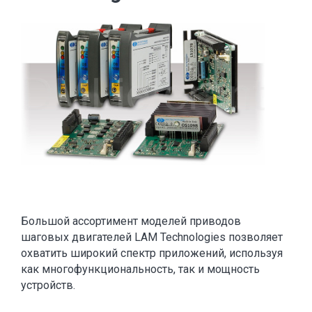
Большой ассортимент моделей приводов
шаговых двигателей LAM Technologies позволяет
охватить широкий спектр приложений, используя
как многофункциональность, так и мощность
устройств.