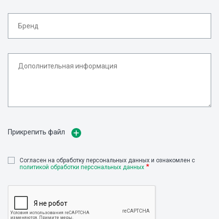
Прикрепить файл
Cогласен на обработку персональных данных и ознакомлен с
политикой обработки персональных данных