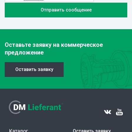
Оставьте заявку
на коммерческое
предложение
Оставить заявку
Каталог
Оставить заявку