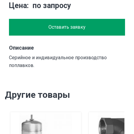
Цена
по запросу
Оставить заявку
Описание
Серийное и индивидуальное производство
поплавков.
Другие товары