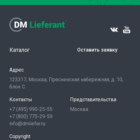
Каталог
Оставить заявку
Адрес
123317, Москва, Пресненская набережная, д. 10,
блок С
Контакты
Представительства
+7 (495) 990-25-55
Москва
+7 (800) 775-29-59
info@dmliefer.ru
Copyright