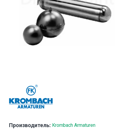
Производитель:
Krombach Armaturen