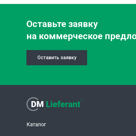
Оставьте заявку
на коммерческое предл
Оставить заявку
Каталог