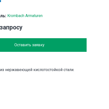
ль:
Krombach Armaturen
 запросу
Оставить заявку
 из нержавеющей кислотостойкой стали.