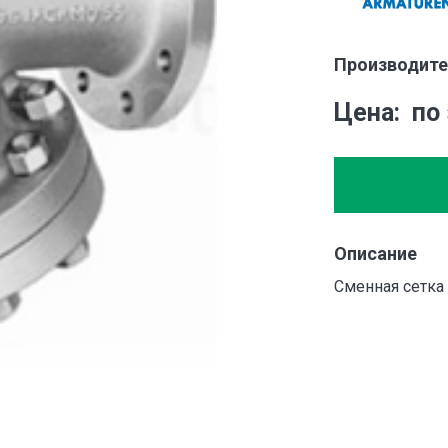
Производите
Цена
по
Описание
Сменная сетка