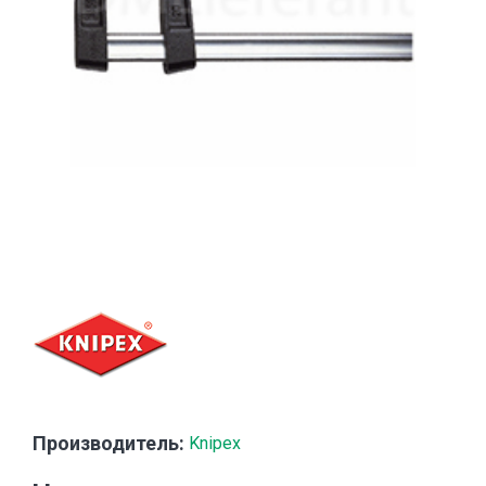
Производитель:
Knipex