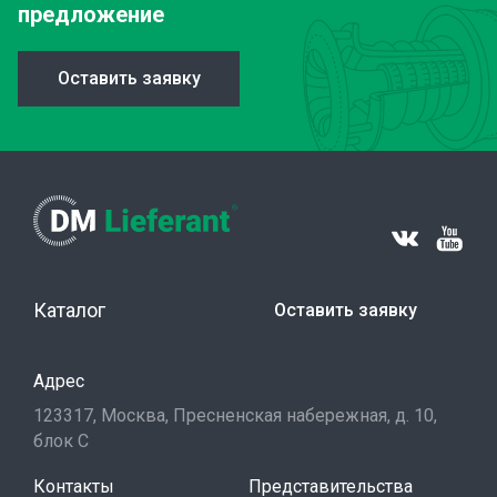
предложение
Оставить заявку
Каталог
Оставить заявку
Адрес
123317, Москва, Пресненская набережная, д. 10,
блок С
Контакты
Представительства