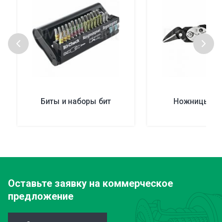
Биты и наборы бит
Ножницы Be
Оставьте заявку
на коммерческое
предложение