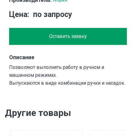
Цена
по запросу
Оставить заявку
Описание
Позволяют выполнять работу в ручном и
машинном режимах.
Выпускаются в виде комбинации ручки и насадок.
Другие товары