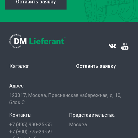
Оставить заявку
Каталог
Оставить заявку
Адрес
123317, Москва, Пресненская набережная, д. 10,
блок С
Контакты
Представительства
+7 (495) 990-25-55
Москва
+7 (800) 775-29-59