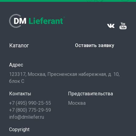
Каталог
Оставить заявку
Адрес
123317, Москва, Пресненская набережная, д. 10,
блок С
Контакты
Представительства
+7 (495) 990-25-55
Москва
+7 (800) 775-29-59
info@dmliefer.ru
Copyright