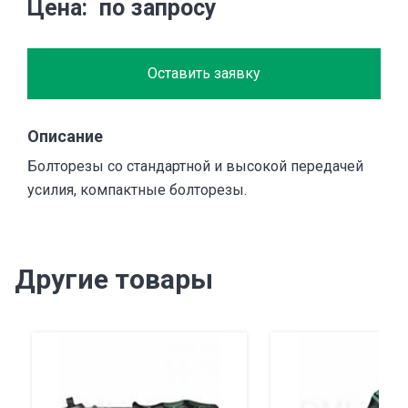
Цена
по запросу
Оставить заявку
Описание
Болторезы со стандартной и высокой передачей
усилия, компактные болторезы.
Другие товары