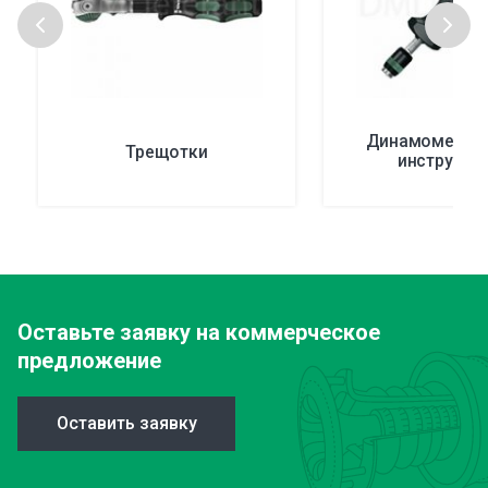
Динамометрич
Трещотки
инструмен
Оставьте заявку
на коммерческое
предложение
Оставить заявку