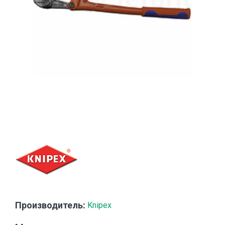
Производитель:
Knipex