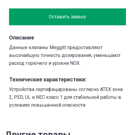
Оставить заявку
Описание
Данные клапаны Meggitt предоставляют
высочайшую точность дозирования, уменьшают
расход горючего и уровни NOX.
Технические характеристики:
Устройства сертифицированы согласно ATEX зона
2, PED, UL и NEC класс 1 для стабильной работы в
условиях повышенной опасности.
Другие товары