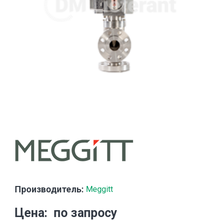
Производитель:
Meggitt
Цена
по запросу