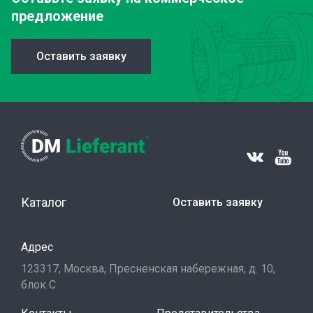
предложение
Оставить заявку
Каталог
Оставить заявку
Адрес
123317, Москва, Пресненская набережная, д. 10,
блок С