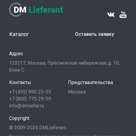
Каталог
Оставить заявку
Адрес
123317, Москва, Пресненская набережная, д. 10,
блок С
Контакты
Представительства
+7 (495) 990-25-55
Москва
+7 (800) 775-29-59
info@dmliefer.ru
Copyright
© 2009-2024 DMLieferant.