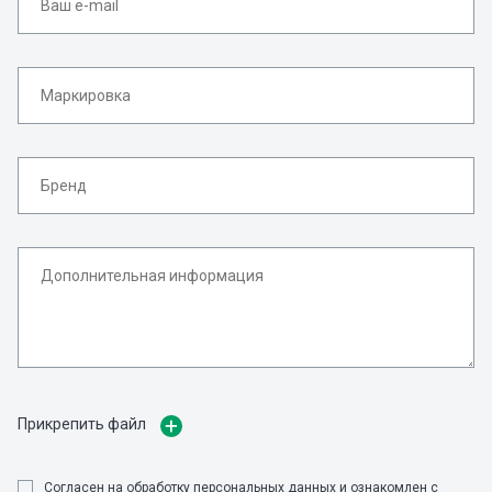
Прикрепить файл
Cогласен на обработку персональных данных и ознакомлен с