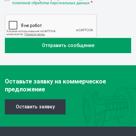
политикой обработки персональных данных
Оставьте заявку
на коммерческое
предложение
Оставить заявку