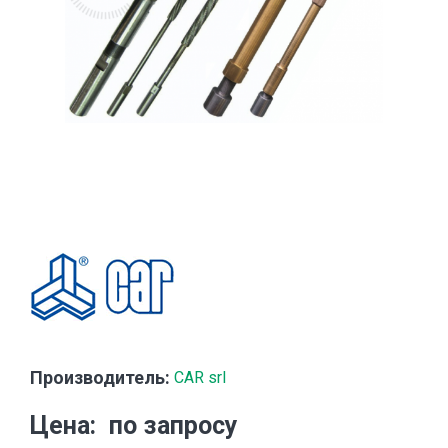
Производитель:
CAR srl
Цена
по запросу