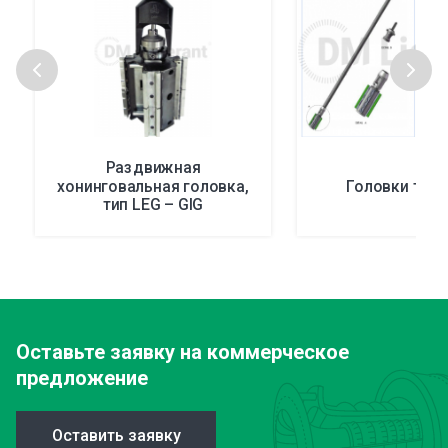
Раздвижная
хонинговальная головка,
Головки тип
тип LEG – GIG
Оставьте заявку
на коммерческое
предложение
Оставить заявку