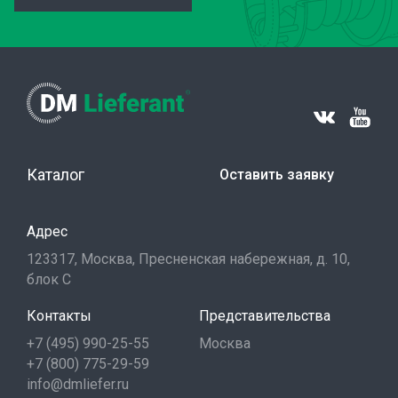
Каталог
Оставить заявку
Адрес
123317, Москва, Пресненская набережная, д. 10,
блок С
Контакты
Представительства
+7 (495) 990-25-55
Москва
+7 (800) 775-29-59
info@dmliefer.ru