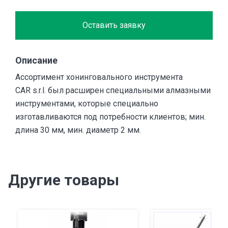
Оставить заявку
Описание
Ассортимент хонинговального инструмента
CAR s.r.l. был расширен специальными алмазными
инструментами, которые специально
изготавливаются под потребности клиентов; мин.
длина 30 мм, мин. диаметр 2 мм.
Другие товары