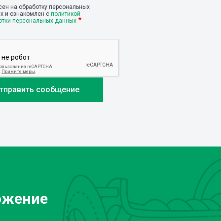
сен на обработку персональных
х и ознакомлен с
политикой
отки персональных данных
ожение