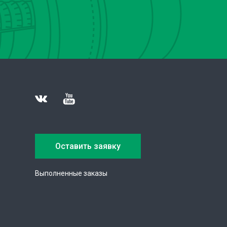
Оставить заявку
Выполненные заказы