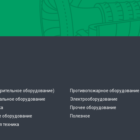
рительное оборудование)
Противопожарное оборудование
альное оборудование
Электрооборудование
ка
Прочее оборудование
е оборудование
Полезное
 техника