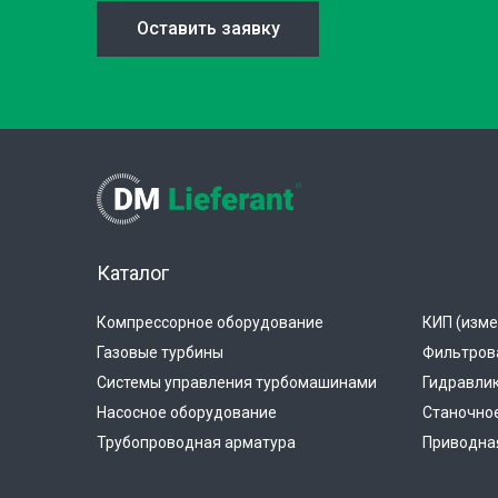
Оставить заявку
Каталог
Компрессорное оборудование
КИП (изме
Газовые турбины
Фильтров
Системы управления турбомашинами
Гидравли
Насосное оборудование
Станочно
Трубопроводная арматура
Приводная