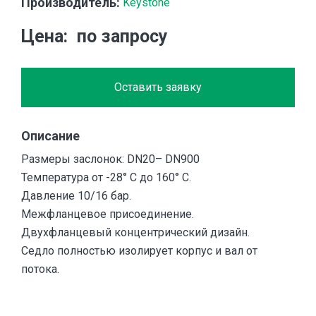
Производитель:
Keystone
Цена
по запросу
Оставить заявку
Описание
Размеры заслонок: DN20– DN900
Температура от -28° C до 160° C.
Давление 10/16 бар.
Межфланцевое присоединение.
Двухфланцевый концентрический дизайн.
Седло полностью изолирует корпус и вал от
потока.