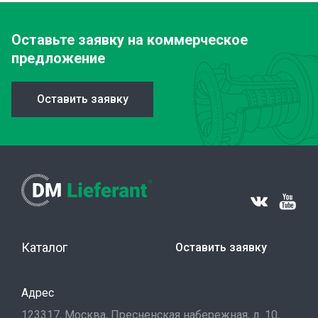
Оставьте заявку
на коммерческое
предложение
Оставить заявку
Каталог
Оставить заявку
Адрес
123317, Москва, Пресненская набережная, д. 10,