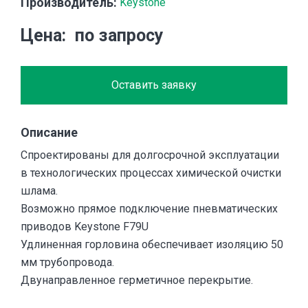
Производитель:
Keystone
Цена
по запросу
Оставить заявку
Описание
Спроектированы для долгосрочной эксплуатации
в технологических процессах химической очистки
шлама.
Возможно прямое подключение пневматических
приводов Keystone F79U
Удлиненная горловина обеспечивает изоляцию 50
мм трубопровода.
Двунаправленное герметичное перекрытие.