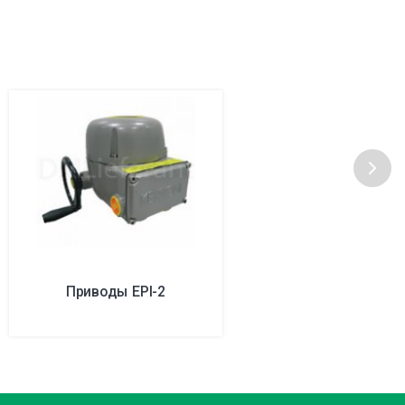
Приводы EPI-2