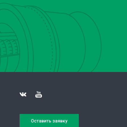
Оставить заявку