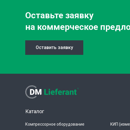
Оставьте заявку
на коммерческое предл
Оставить заявку
Каталог
Компрессорное оборудование
КИП (изме