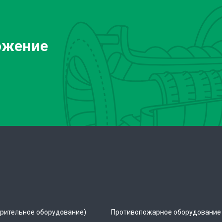
ожение
рительное оборудование)
Противопожарное оборудование