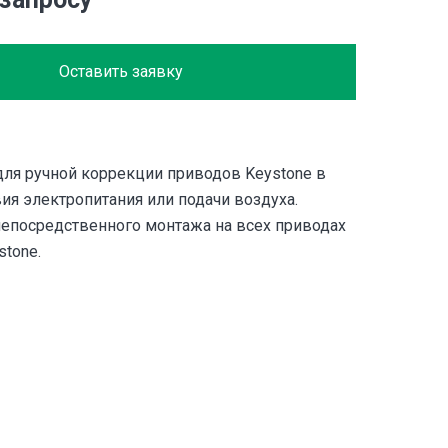
Оставить заявку
ля ручной коррекции приводов Keystone в
вия электропитания или подачи воздуха.
непосредственного монтажа на всех приводах
stone.