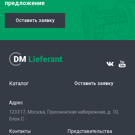
предложение
Оставить заявку
Каталог
Оставить заявку
Адрес
123317, Москва, Пресненская набережная, д. 10,
блок С
Контакты
Представительства