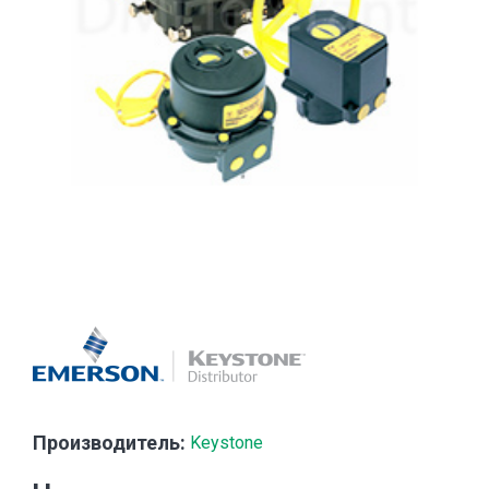
Производитель:
Keystone