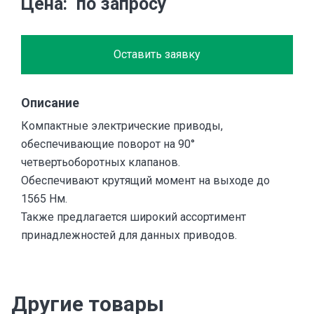
Цена
по запросу
Оставить заявку
Описание
Компактные электрические приводы,
обеспечивающие поворот на 90°
четвертьоборотных клапанов.
Обеспечивают крутящий момент на выходе до
1565 Нм.
Также предлагается широкий ассортимент
принадлежностей для данных приводов.
Другие товары