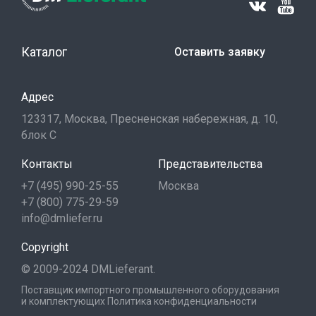
Каталог
Оставить заявку
Адрес
123317, Москва, Пресненская набережная, д. 10,
блок С
Контакты
Представительства
+7 (495) 990-25-55
Москва
+7 (800) 775-29-59
info@dmliefer.ru
Copyright
© 2009-2024 DMLieferant.
Поставщик импортного промышленного оборудования
и комплектующих
Политика конфиденциальности