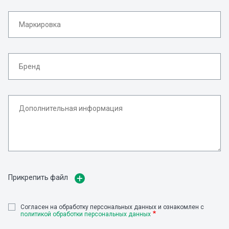
Прикрепить файл
Cогласен на обработку персональных данных и ознакомлен с
политикой обработки персональных данных