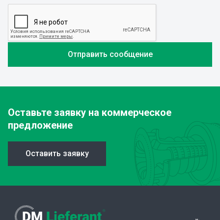
Оставьте заявку
на коммерческое
предложение
Оставить заявку