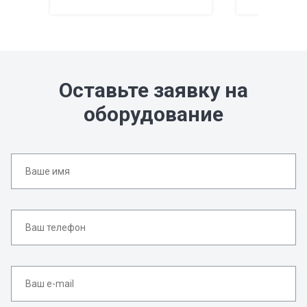
Оставьте заявку на
оборудование