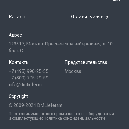
Каталог
Оставить заявку
Адрес
123317, Москва, Пресненская набережная, д. 10,
блок С
Контакты
Представительства
+7 (495) 990-25-55
Москва
+7 (800) 775-29-59
info@dmliefer.ru
Copyright
© 2009-2024 DMLieferant.
Поставщик импортного промышленного оборудования
и комплектующих
Политика конфиденциальности