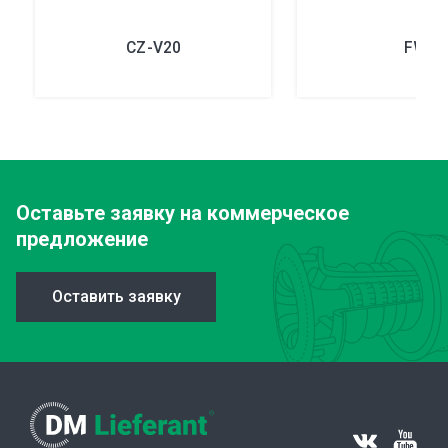
CZ-V20
FW
Оставьте заявку
на коммерческое
предложение
Оставить заявку