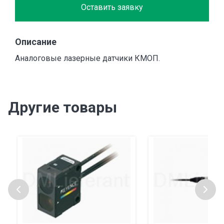
Оставить заявку
Описание
Аналоговые лазерные датчики КМОП.
Другие товары