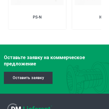
PS-N
IG
Оставьте заявку
на коммерческое
предложение
Оставить заявку