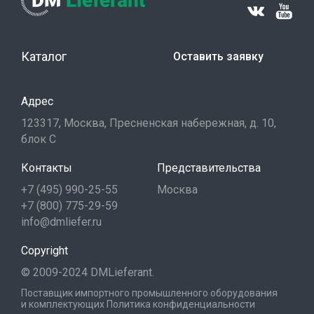
Каталог
Оставить заявку
Адрес
123317, Москва, Пресненская набережная, д. 10,
блок С
Контакты
Представительства
+7 (495) 990-25-55
Москва
+7 (800) 775-29-59
info@dmliefer.ru
Copyright
© 2009-2024 DMLieferant.
Поставщик импортного промышленного оборудования
и комплектующих
Политика конфиденциальности