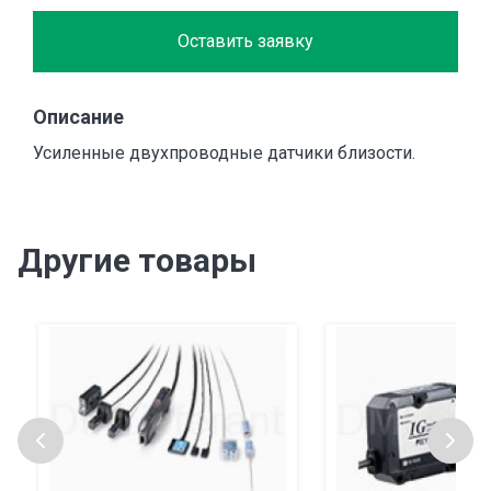
Оставить заявку
Описание
Усиленные двухпроводные датчики близости.
Другие товары