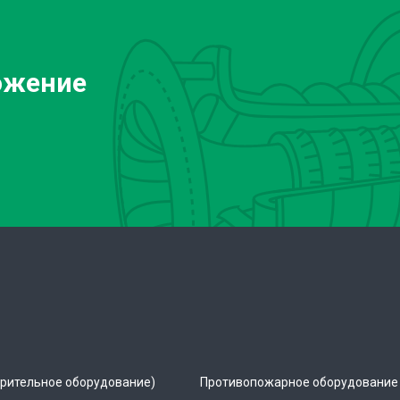
ожение
рительное оборудование)
Противопожарное оборудование