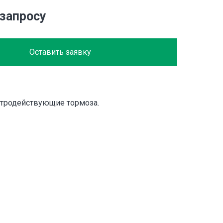
 запросу
Оставить заявку
тродействующие тормоза.