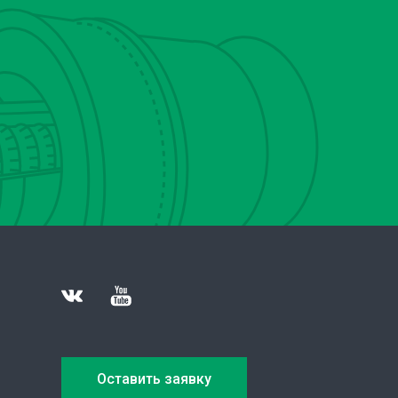
Оставить заявку