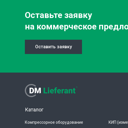
Оставьте заявку
на коммерческое предл
Оставить заявку
Каталог
Компрессорное оборудование
КИП (изме